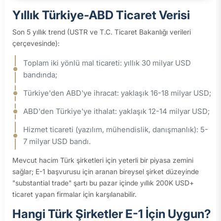
Yıllık Türkiye-ABD Ticaret Verisi
Son 5 yıllık trend (USTR ve T.C. Ticaret Bakanlığı verileri
çerçevesinde):
Toplam iki yönlü mal ticareti: yıllık 30 milyar USD
bandında;
Türkiye'den ABD'ye ihracat: yaklaşık 16-18 milyar USD;
ABD'den Türkiye'ye ithalat: yaklaşık 12-14 milyar USD;
Hizmet ticareti (yazılım, mühendislik, danışmanlık): 5-
7 milyar USD bandı.
Mevcut hacim Türk şirketleri için yeterli bir piyasa zemini
sağlar; E-1 başvurusu için aranan bireysel şirket düzeyinde
"substantial trade" şartı bu pazar içinde yıllık 200K USD+
ticaret yapan firmalar için karşılanabilir.
Hangi Türk Şirketler E-1 İçin Uygun?